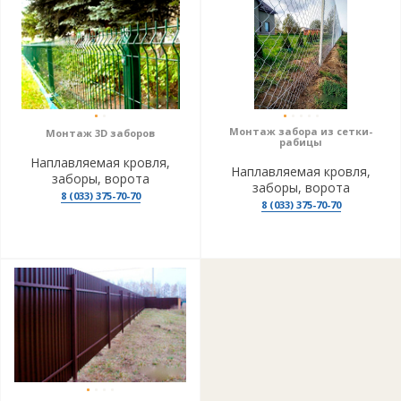
Монтаж забора из сетки-
Монтаж 3D заборов
рабицы
Наплавляемая кровля,
Наплавляемая кровля,
заборы, ворота
заборы, ворота
8 (033) 375-70-70
8 (033) 375-70-70