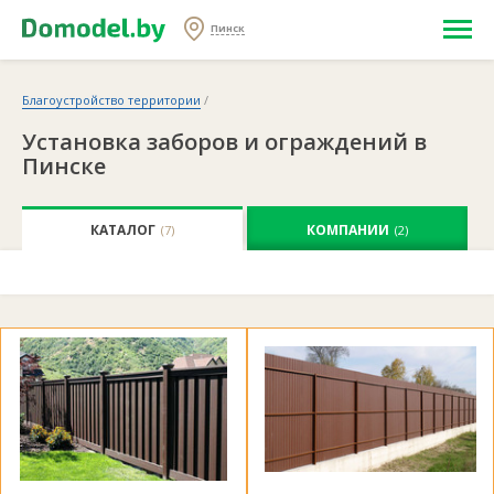
Пинск
Благоустройство территории
/
Установка заборов и ограждений в
Пинске
КАТАЛОГ
КОМПАНИИ
(7)
(2)