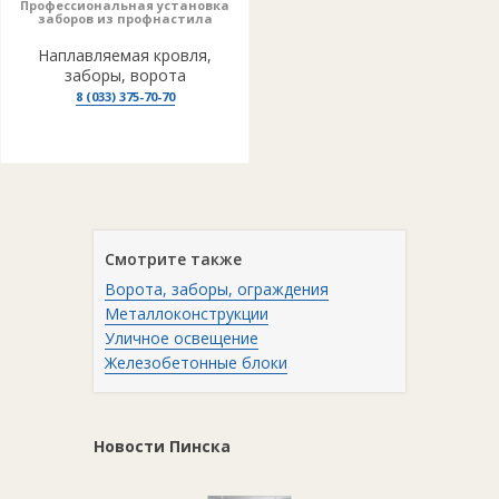
Профессиональная установка
заборов из профнастила
Наплавляемая кровля,
заборы, ворота
8 (033) 375-70-70
Смотрите также
Ворота, заборы, ограждения
Металлоконструкции
Уличное освещение
Железобетонные блоки
Новости Пинска