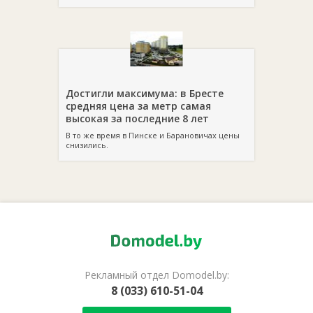
Достигли максимума: в Бресте
средняя цена за метр самая
высокая за последние 8 лет
В то же время в Пинске и Барановичах цены
снизились.
Рекламный отдел Domodel.by:
8 (033) 610-51-04