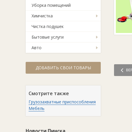
Уборка помещений
Химчистка
Чистка подушек
Бытовые услуги
Авто
ДОБАВИТЬ СВОИ ТОВАРЫ
ВЕ
Смотрите также
Грузозахватные приспособления
Мебель
Новости Пинска