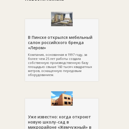
В Пинске открылся мебельный
салон российского бренда
«Лером»
Компания, основанная в 1997 году, за
более чем 25 лет работы создала
собственную производственную базу
площадью свыше 160 тысяч квадратных
метров, оснащенную передовым
оборудованием.
Уже известно: когда откроют
новую школу-сад в
микрорайоне «Жемчужный» в