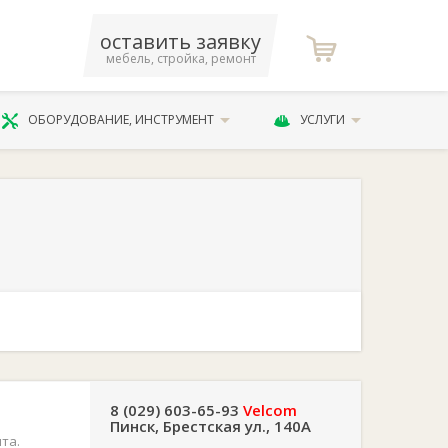
оставить заявку
мебель, стройка, ремонт
ОБОРУДОВАНИЕ, ИНСТРУМЕНТ
УСЛУГИ
8 (029) 603-65-93
Velcom
Пинск, Брестская ул., 140А
та.