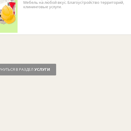
Мебель на любой вкус. Благоустройство территорий,
клининговые услуги.
РНУТЬСЯ В РАЗДЕЛ
УСЛУГИ