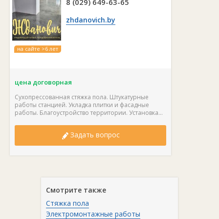
8 (029) 649-63-65
zhdanovich.by
на сайте >6 лет
цена договорная
Сухопрессованная стяжка пола. Штукатурные
работы станцией. Укладка плитки и фасадные
работы. Благоустройство территории. Установка...
Задать вопрос
Смотрите также
Стяжка пола
Электромонтажные работы