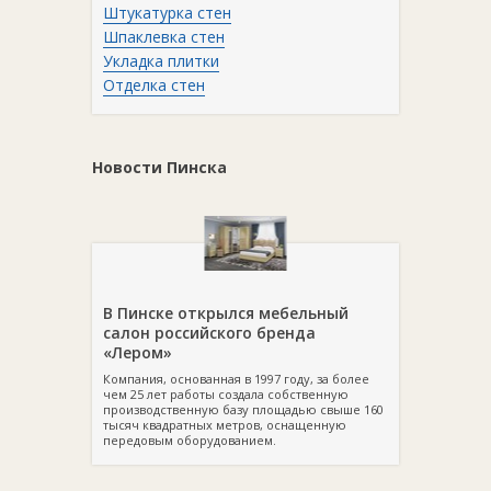
Штукатурка стен
Шпаклевка стен
Укладка плитки
Отделка стен
Новости Пинска
В Пинске открылся мебельный
салон российского бренда
«Лером»
Компания, основанная в 1997 году, за более
чем 25 лет работы создала собственную
производственную базу площадью свыше 160
тысяч квадратных метров, оснащенную
передовым оборудованием.