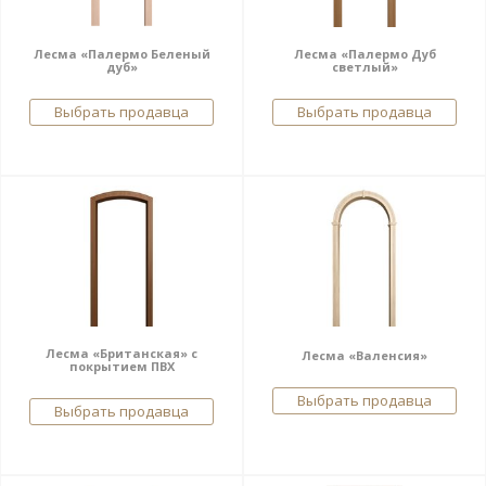
Лесма «Палермо Беленый
Лесма «Палермо Дуб
дуб»
светлый»
Выбрать продавца
Выбрать продавца
Лесма «Британская» с
Лесма «Валенсия»
покрытием ПВХ
Выбрать продавца
Выбрать продавца