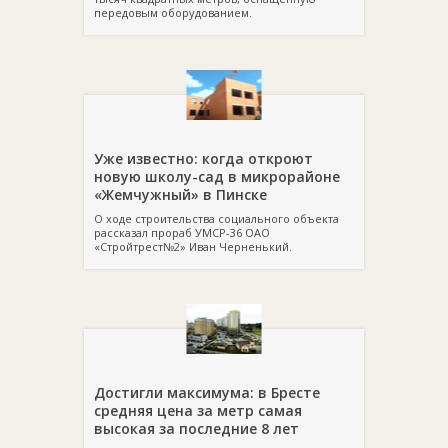
передовым оборудованием.
Уже известно: когда откроют
новую школу-сад в микрорайоне
«Жемчужный» в Пинске
О ходе строительства социального объекта
рассказал прораб УМСР-36 ОАО
«Стройтрест№2» Иван Черненький.
Достигли максимума: в Бресте
средняя цена за метр самая
высокая за последние 8 лет