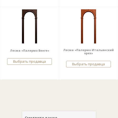
Лесма «Палермо Итальянский
Лесма «Палермо Венге»
орех»
Выбрать продавца
Выбрать продавца
Смотрите также