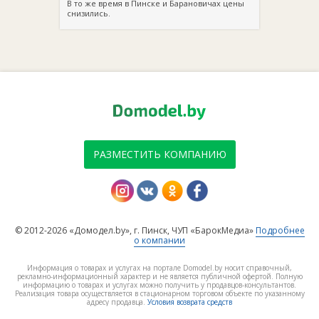
В то же время в Пинске и Барановичах цены
снизились.
РАЗМЕСТИТЬ КОМПАНИЮ
© 2012-2026 «Домодел.by», г. Пинск, ЧУП «БарокМедиа»
Подробнее
о компании
Информация о товарах и услугах на портале Domodel.by носит справочный,
рекламно-информационный характер и не является публичной офертой. Полную
информацию о товарах и услугах можно получить у продавцов-консультантов.
Реализация товара осуществляется в стационарном торговом объекте по указанному
адресу продавца.
Условия возврата средств