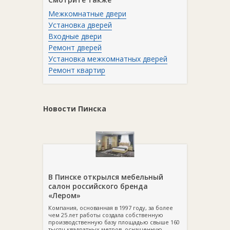
Межкомнатные двери
Установка дверей
Входные двери
Ремонт дверей
Установка межкомнатных дверей
Ремонт квартир
Новости Пинска
В Пинске открылся мебельный
салон российского бренда
«Лером»
Компания, основанная в 1997 году, за более
чем 25 лет работы создала собственную
производственную базу площадью свыше 160
тысяч квадратных метров, оснащенную