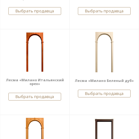
Выбрать продавца
Выбрать продавца
Лесма «Милано Итальянский
Лесма «Милано Беленый дуб»
орех»
Выбрать продавца
Выбрать продавца