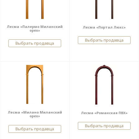
Лесма «Палермо Миланский
Лесма «Портал Люкс»
орех»
Выбрать продавца
Выбрать продавца
Лесма «Милано Миланский
Лесма «Романская ПВХ»
орех»
Выбрать продавца
Выбрать продавца