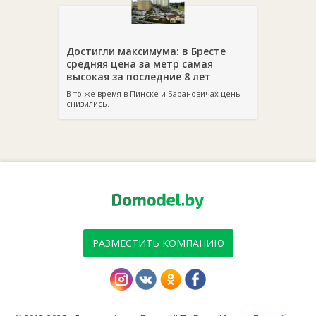
Достигли максимума: в Бресте
средняя цена за метр самая
высокая за последние 8 лет
В то же время в Пинске и Барановичах цены
снизились.
РАЗМЕСТИТЬ КОМПАНИЮ