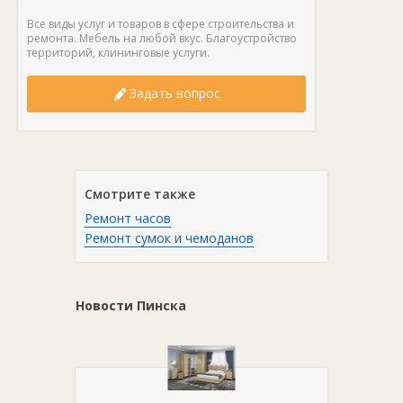
Все виды услуг и товаров в сфере строительства и
ремонта. Мебель на любой вкус. Благоустройство
территорий, клининговые услуги.
Задать вопрос
Смотрите также
Ремонт часов
Ремонт сумок и чемоданов
Новости Пинска