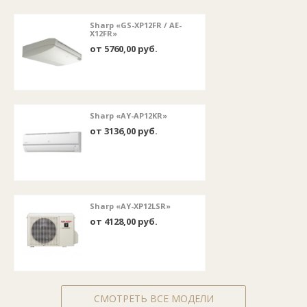
Sharp «GS-XP12FR / AE-
X12FR»
от 5760,00 руб.
Sharp «AY-AP12KR»
от 3136,00 руб.
Sharp «AY-XP12LSR»
от 4128,00 руб.
СМОТРЕТЬ ВСЕ МОДЕЛИ