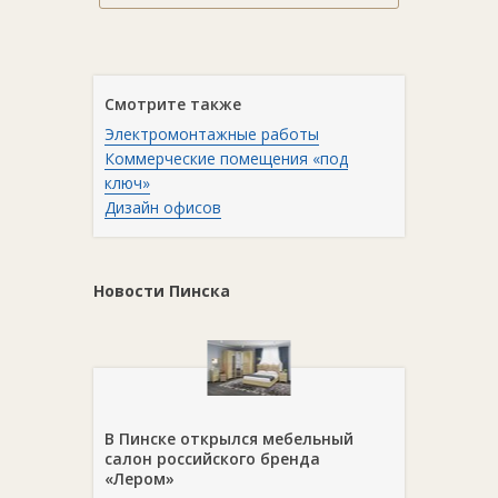
Смотрите также
Электромонтажные работы
Коммерческие помещения «под
ключ»
Дизайн офисов
Новости Пинска
В Пинске открылся мебельный
салон российского бренда
«Лером»