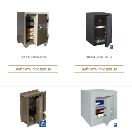
Topaz «BSK-670»
Эком «СМ 65Т»
Выбрать продавца
Выбрать продавца