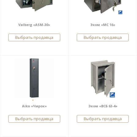
Valberg «ASM-30»
Эком «МС 16»
Выбрать продавца
Выбрать продавца
Aiko «Чирок»
Эком «ВСБ 63-4»
Выбрать продавца
Выбрать продавца