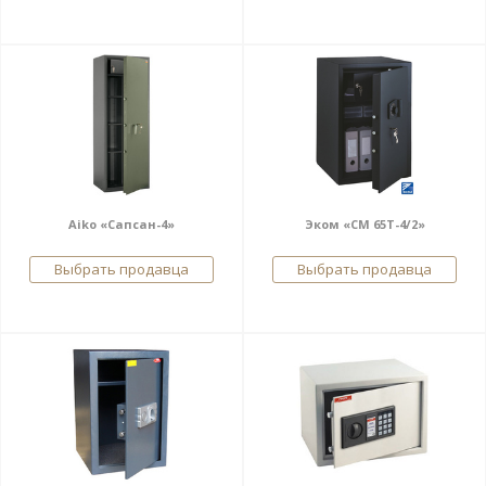
Aiko «Сапсан-4»
Эком «СМ 65Т-4/2»
Выбрать продавца
Выбрать продавца