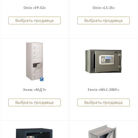
Onix «FP-52»
Onix «LS-25»
Выбрать продавца
Выбрать продавца
Эком «МД7»
Fenix «MLC-30DF»
Выбрать продавца
Выбрать продавца