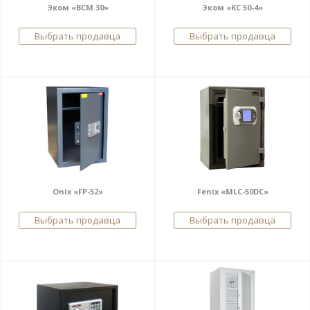
Эком «ВСМ 30»
Эком «КС 50-4»
Выбрать продавца
Выбрать продавца
Onix «FP-52»
Fenix «MLC-50DС»
Выбрать продавца
Выбрать продавца