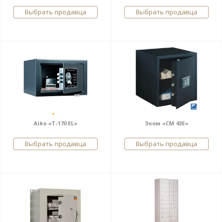
Выбрать продавца
Выбрать продавца
Aiko «T-170 EL»
Эком «СМ 43Е»
Выбрать продавца
Выбрать продавца