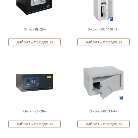
Onix «BL-25»
Эком «КС 110Т-4»
Выбрать продавца
Выбрать продавца
Onix «КS-20»
Эком «КС 33-4»
Выбрать продавца
Выбрать продавца