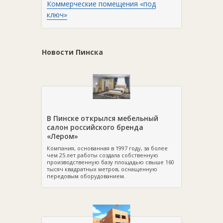
Коммерческие помещения «под
ключ»
Новости Пинска
В Пинске открылся мебельный
салон российского бренда
«Лером»
Компания, основанная в 1997 году, за более
чем 25 лет работы создала собственную
производственную базу площадью свыше 160
тысяч квадратных метров, оснащенную
передовым оборудованием.