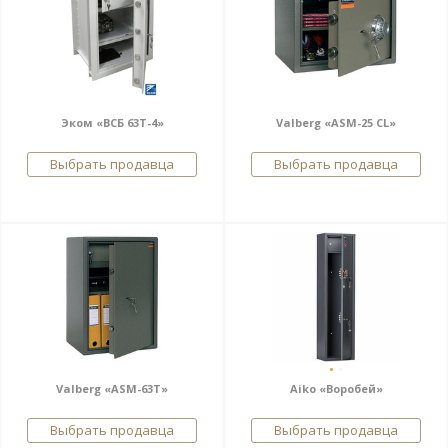
Эком «ВСБ 63Т-4»
Valberg «ASM-25 CL»
Выбрать продавца
Выбрать продавца
Valberg «ASM-63T»
Aiko «Воробей»
Выбрать продавца
Выбрать продавца