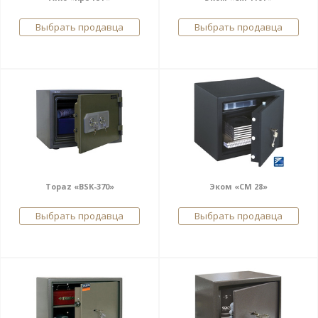
Выбрать продавца
Выбрать продавца
Topaz «BSK-370»
Эком «СМ 28»
Выбрать продавца
Выбрать продавца