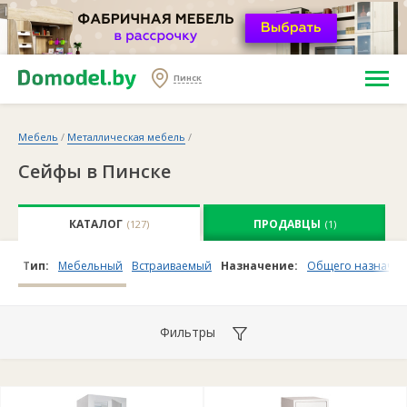
Пинск
Мебель
/
Металлическая мебель
/
Сейфы в Пинске
КАТАЛОГ
ПРОДАВЦЫ
(127)
(1)
Тип:
Мебельный
Встраиваемый
Назначение:
Общего назначе
Фильтры