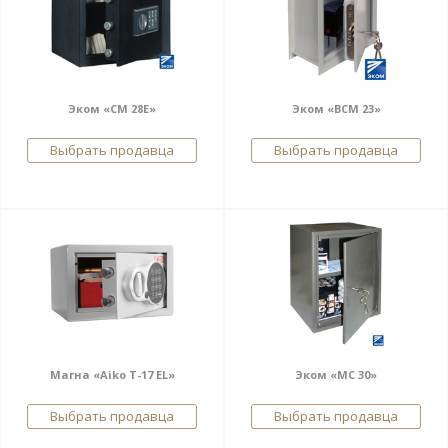
Эком «СМ 28Е»
Эком «ВСМ 23»
Выбрать продавца
Выбрать продавца
Магна «Aiko T-17 EL»
Эком «МС 30»
Выбрать продавца
Выбрать продавца