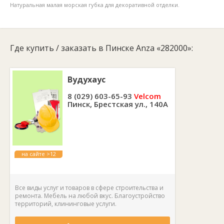
Натуральная малая морская губка для декоративной отделки.
Где купить / заказать в Пинске Anza «282000»:
Вудухаус
8 (029) 603-65-93
Velcom
Пинск, Брестская ул., 140А
на сайте >12
лет
Все виды услуг и товаров в сфере строительства и
ремонта. Мебель на любой вкус. Благоустройство
территорий, клининговые услуги.