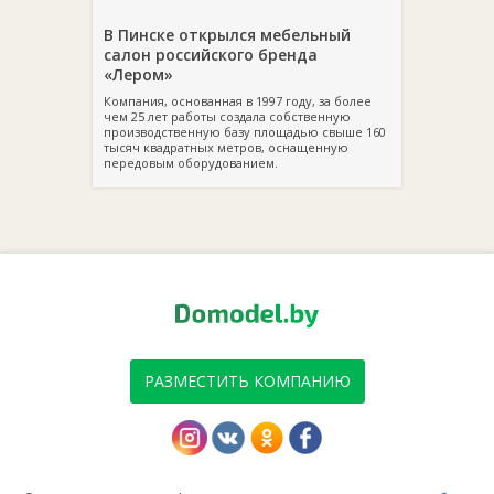
В Пинске открылся мебельный
салон российского бренда
«Лером»
Компания, основанная в 1997 году, за более
чем 25 лет работы создала собственную
производственную базу площадью свыше 160
тысяч квадратных метров, оснащенную
передовым оборудованием.
РАЗМЕСТИТЬ КОМПАНИЮ