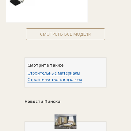
СМОТРЕТЬ ВСЕ МОДЕЛИ
Смотрите также
Строительные материалы
Строительство «под ключ»
Новости Пинска