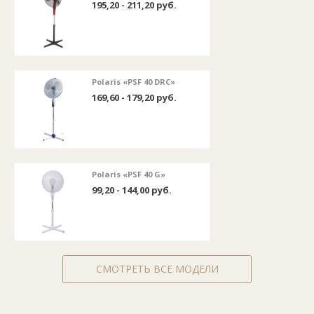
195,20 - 211,20 руб.
Polaris «PSF 40 DRC»
169,60 - 179,20 руб.
Polaris «PSF 40 G»
99,20 - 144,00 руб.
СМОТРЕТЬ ВСЕ МОДЕЛИ