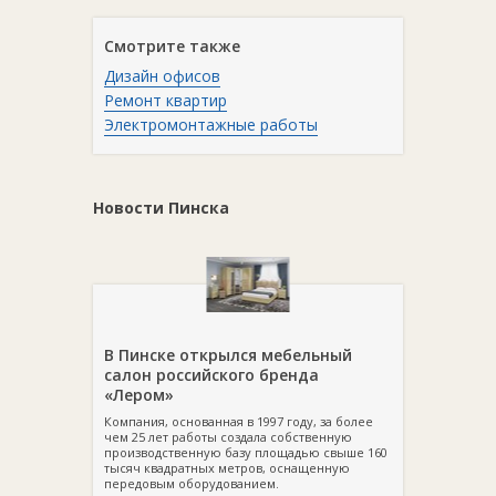
Смотрите также
Дизайн офисов
Ремонт квартир
Электромонтажные работы
Новости Пинска
В Пинске открылся мебельный
салон российского бренда
«Лером»
Компания, основанная в 1997 году, за более
чем 25 лет работы создала собственную
производственную базу площадью свыше 160
тысяч квадратных метров, оснащенную
передовым оборудованием.