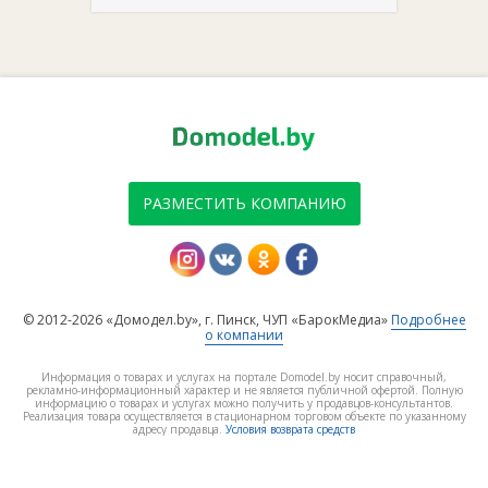
РАЗМЕСТИТЬ КОМПАНИЮ
© 2012-2026 «Домодел.by», г. Пинск, ЧУП «БарокМедиа»
Подробнее
о компании
Информация о товарах и услугах на портале Domodel.by носит справочный,
рекламно-информационный характер и не является публичной офертой. Полную
информацию о товарах и услугах можно получить у продавцов-консультантов.
Реализация товара осуществляется в стационарном торговом объекте по указанному
адресу продавца.
Условия возврата средств