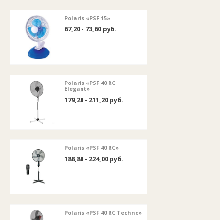
Polaris «PSF 15»
67,20 - 73,60 руб.
Polaris «PSF 40 RC
Elegant»
179,20 - 211,20 руб.
Polaris «PSF 40 RC»
188,80 - 224,00 руб.
Polaris «PSF 40 RC Techno»