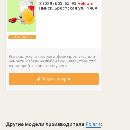
8 (029) 603-65-93
Velcom
Пинск, Брестская ул., 140А
на сайте >12
лет
Все виды услуг и товаров в сфере строительства и
ремонта. Мебель на любой вкус. Благоустройство
территорий, клининговые услуги.
Задать вопрос
Другие модели производителя
Polaris
: