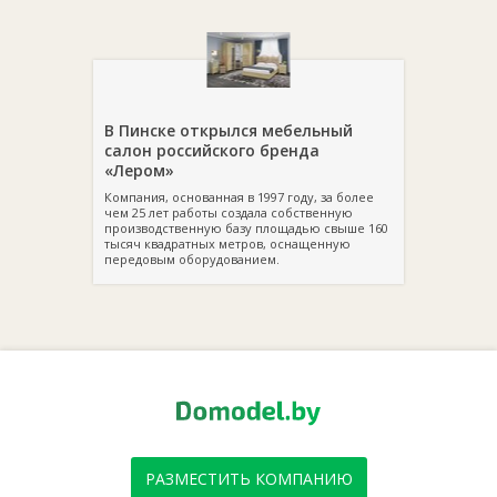
В Пинске открылся мебельный
салон российского бренда
«Лером»
Компания, основанная в 1997 году, за более
чем 25 лет работы создала собственную
производственную базу площадью свыше 160
тысяч квадратных метров, оснащенную
передовым оборудованием.
РАЗМЕСТИТЬ КОМПАНИЮ