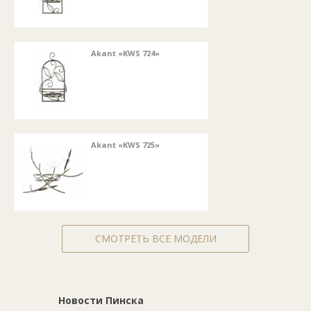
Akant «KWS 724»
Akant «KWS 725»
СМОТРЕТЬ ВСЕ МОДЕЛИ
Новости Пинска