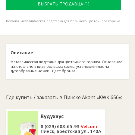
ВЫБРАТЬ ПРОДАВЦА (1)
Кованая металлическая подставка для большого цветочного горшка.
Описание
Металлическая подставка для цветочного горшка. Основание
изготовлено в виде больших колец, установленных на
дугообразные ножки. Цвет: бронза.
Где купить / заказать в Пинске Akant «KWK 656»:
Вудухаус
8 (029) 603-65-93
Velcom
Пинск, Брестская ул., 140А