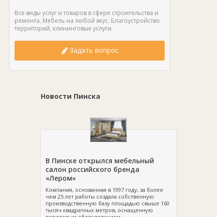
Все виды услуг и товаров в сфере строительства и
ремонта. Мебель на любой вкус. Благоустройство
территорий, клининговые услуги.
Задать вопрос
Новости Пинска
В Пинске открылся мебельный
салон российского бренда
«Лером»
Компания, основанная в 1997 году, за более
чем 25 лет работы создала собственную
производственную базу площадью свыше 160
тысяч квадратных метров, оснащенную
передовым оборудованием.